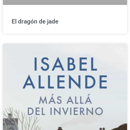
El dragón de jade