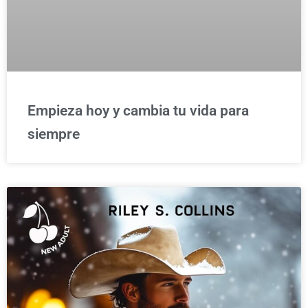
Empieza hoy y cambia tu vida para
siempre