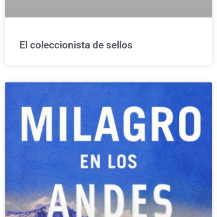
El coleccionista de sellos