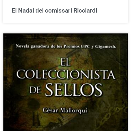
El Nadal del comissari Ricciardi