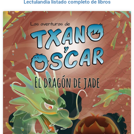
Lectulandia listado completo de libros