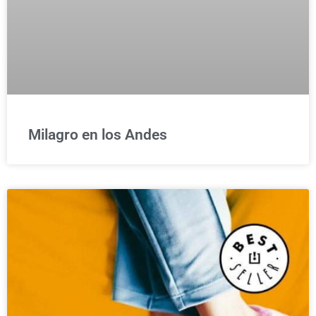
Milagro en los Andes