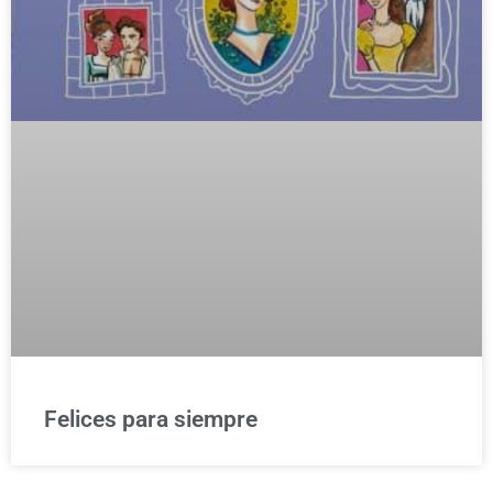
Felices para siempre