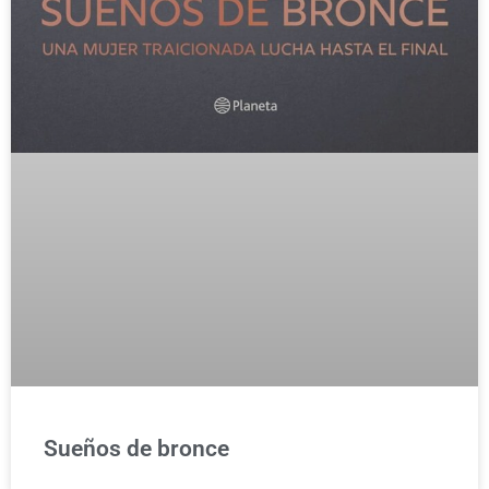
Sueños de bronce