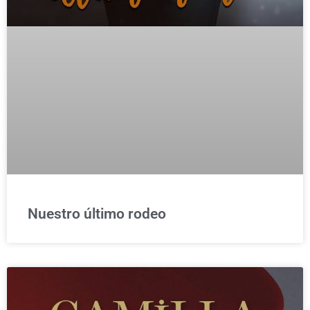
Nuestro último rodeo