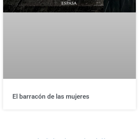
El barracón de las mujeres