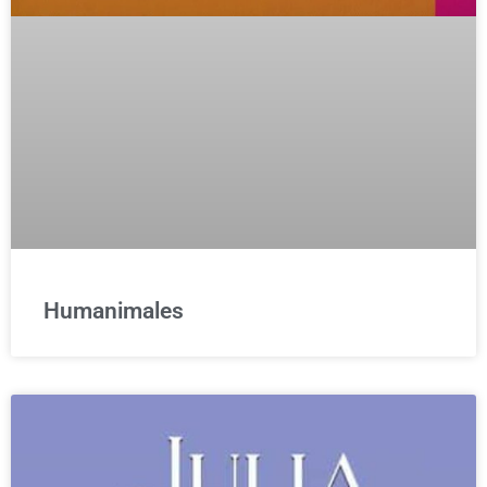
Humanimales