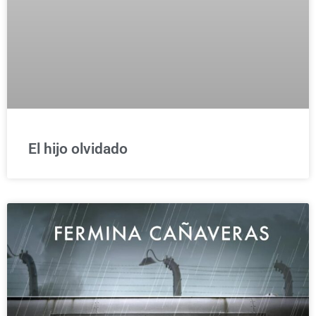
El hijo olvidado