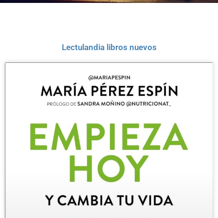
Lectulandia libros nuevos