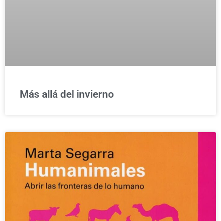
Más allá del invierno