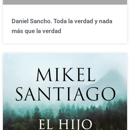
Daniel Sancho. Toda la verdad y nada
más que la verdad