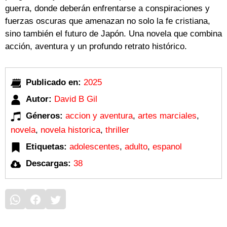
guerra, donde deberán enfrentarse a conspiraciones y
fuerzas oscuras que amenazan no solo la fe cristiana,
sino también el futuro de Japón. Una novela que combina
acción, aventura y un profundo retrato histórico.
Publicado en:
2025
Autor:
David B Gil
Géneros:
accion y aventura
,
artes marciales
,
novela
,
novela historica
,
thriller
Etiquetas:
adolescentes
,
adulto
,
espanol
Descargas:
38