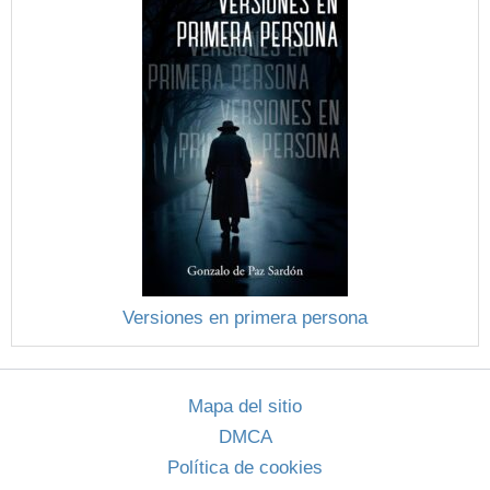
Versiones en primera persona
Mapa del sitio
DMCA
Política de cookies