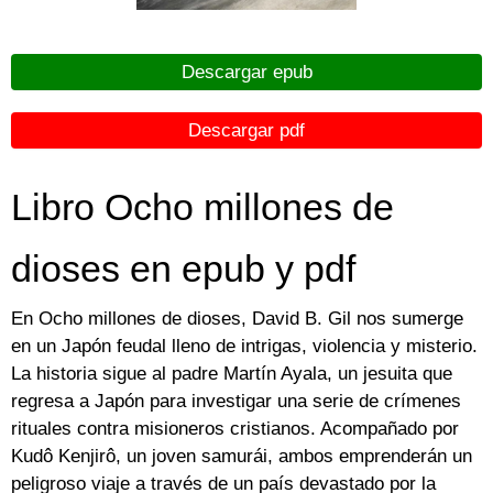
Descargar epub
Descargar pdf
Libro Ocho millones de
dioses en epub y pdf
En Ocho millones de dioses, David B. Gil nos sumerge
en un Japón feudal lleno de intrigas, violencia y misterio.
La historia sigue al padre Martín Ayala, un jesuita que
regresa a Japón para investigar una serie de crímenes
rituales contra misioneros cristianos. Acompañado por
Kudô Kenjirô, un joven samurái, ambos emprenderán un
peligroso viaje a través de un país devastado por la