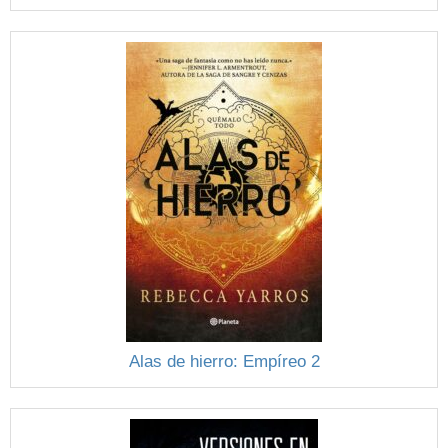
Alas de hierro: Empíreo 2