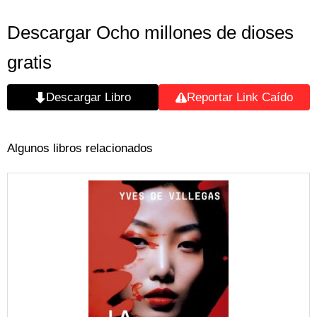
Descargar Ocho millones de dioses
gratis
Descargar Libro
Reportar Link Caído
Algunos libros relacionados