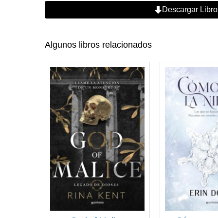
Descargar Libro
Algunos libros relacionados