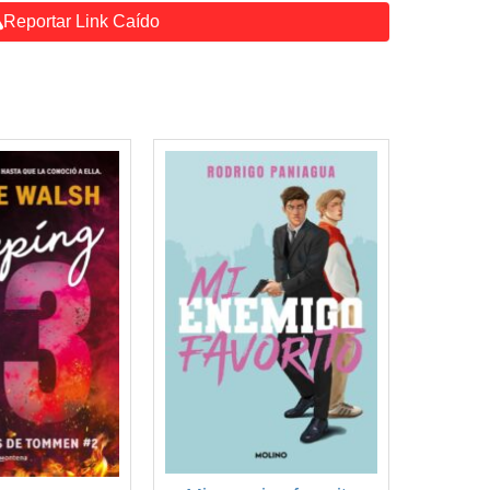
Reportar Link Caído