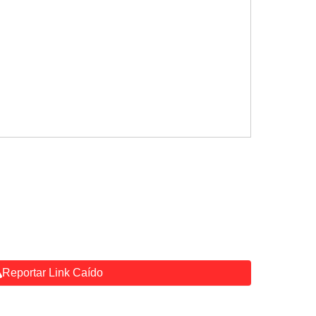
Reportar Link Caído