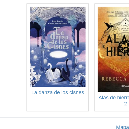
La danza de los cisnes
Alas de hier
2
Mapa 