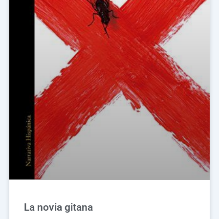
La novia gitana