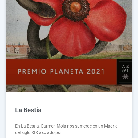
La Bestia
En La Bestia, Carmen Mola nos sumerge en un Madrid
del siglo XIX asolado por