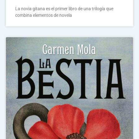
La novia gitana es el primer libro de una trilogía que
combina elementos de novela