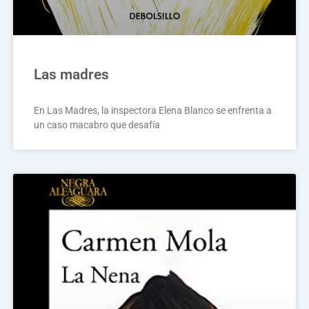
Las madres
En Las Madres, la inspectora Elena Blanco se enfrenta a
un caso macabro que desafía