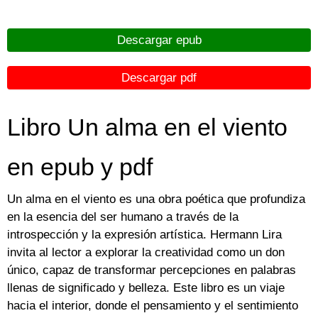
Descargar epub
Descargar pdf
Libro Un alma en el viento
en epub y pdf
Un alma en el viento es una obra poética que profundiza
en la esencia del ser humano a través de la
introspección y la expresión artística. Hermann Lira
invita al lector a explorar la creatividad como un don
único, capaz de transformar percepciones en palabras
llenas de significado y belleza. Este libro es un viaje
hacia el interior, donde el pensamiento y el sentimiento