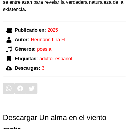
se entrelazan para revelar la verdadera naturaleza de la
existencia.
Publicado en:
2025
Autor:
Hermann Lira H
Géneros:
poesia
Etiquetas:
adulto
,
espanol
Descargas:
3
Descargar Un alma en el viento