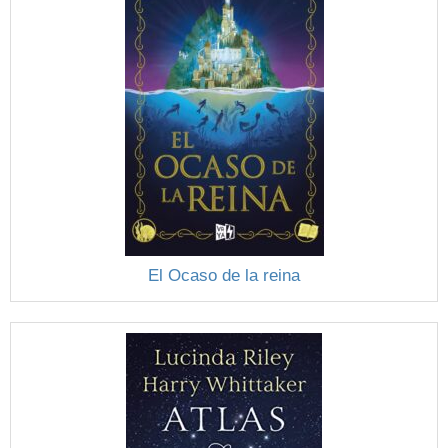
El Ocaso de la reina