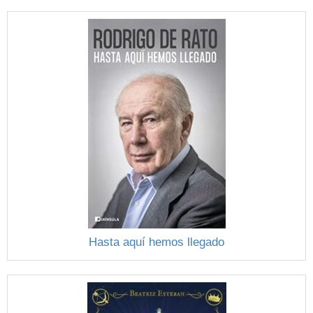
Hasta aquí hemos llegado