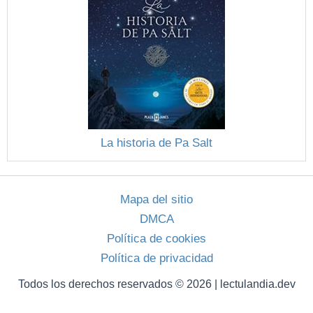
La historia de Pa Salt
Mapa del sitio
DMCA
Política de cookies
Política de privacidad
Todos los derechos reservados © 2026 | lectulandia.dev