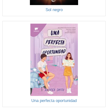
Sol negro
Una perfecta oportunidad