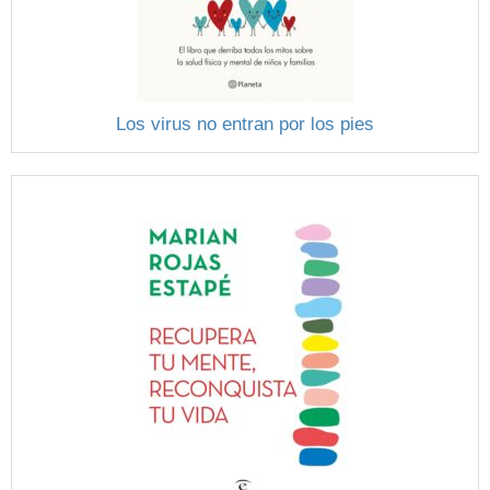
Los virus no entran por los pies