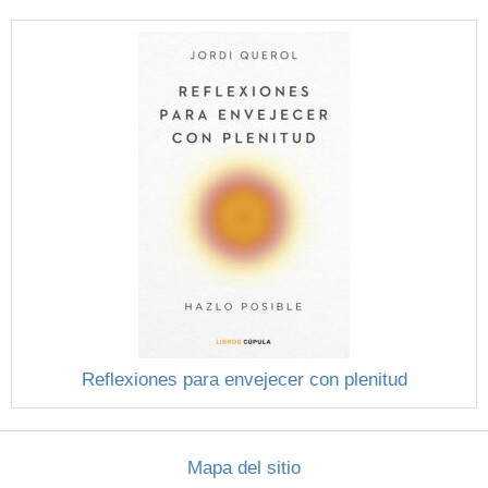
Reflexiones para envejecer con plenitud
Mapa del sitio