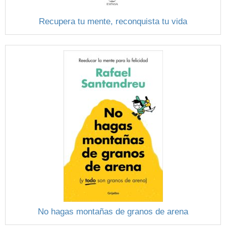
Recupera tu mente, reconquista tu vida
No hagas montañas de granos de arena