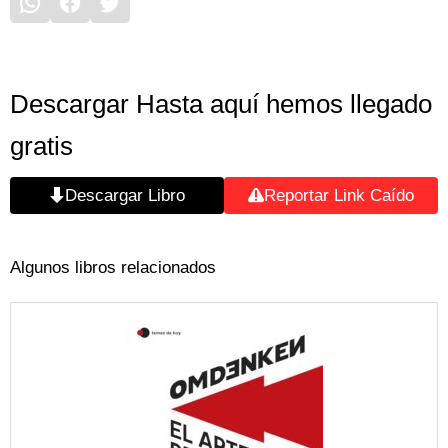
Descargar Hasta aquí hemos llegado
gratis
Descargar Libro
Reportar Link Caído
Algunos libros relacionados