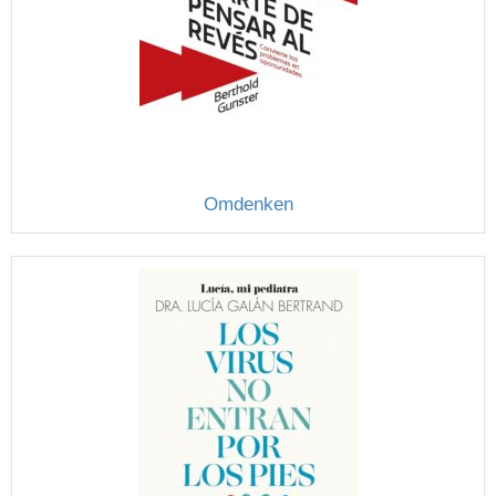
Omdenken