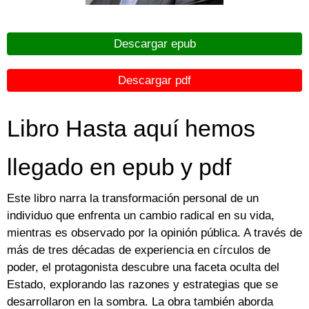
Descargar epub
Descargar pdf
Libro Hasta aquí hemos
llegado en epub y pdf
Este libro narra la transformación personal de un
individuo que enfrenta un cambio radical en su vida,
mientras es observado por la opinión pública. A través de
más de tres décadas de experiencia en círculos de
poder, el protagonista descubre una faceta oculta del
Estado, explorando las razones y estrategias que se
desarrollaron en la sombra. La obra también aborda