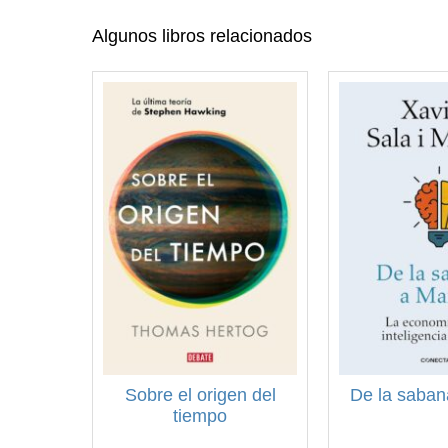
Algunos libros relacionados
Sobre el origen del
De la saban
tiempo