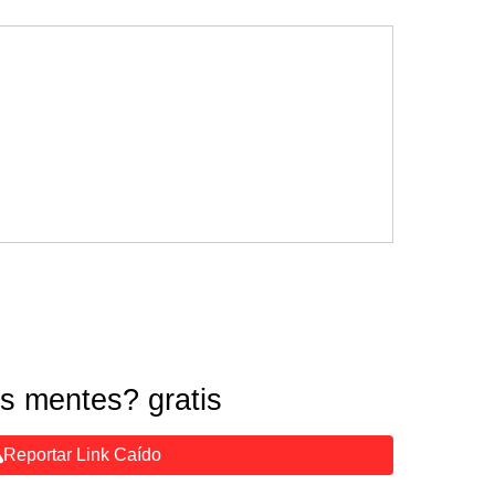
s mentes? gratis
Reportar Link Caído