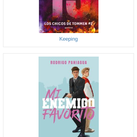
Keeping