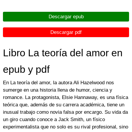
Descargar epub
Descargar pdf
Libro La teoría del amor en
epub y pdf
En La teoría del amor, la autora Ali Hazelwood nos
sumerge en una historia llena de humor, ciencia y
romance. La protagonista, Elsie Hannaway, es una física
teórica que, además de su carrera académica, tiene un
inusual trabajo como novia falsa por encargo. Su vida da
un giro cuando conoce a Jack Smith, un físico
experimentalista que no solo es su rival profesional, sino