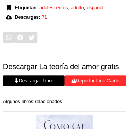
Etiquetas:
adolescentes
,
adulto
,
espanol
Descargas:
71
Descargar La teoría del amor gratis
Descargar Libro
Reportar Link Caído
Algunos libros relacionados