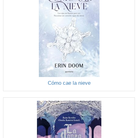
Cómo cae la nieve