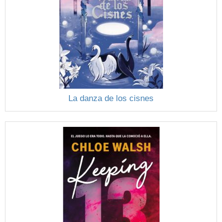
La danza de los cisnes