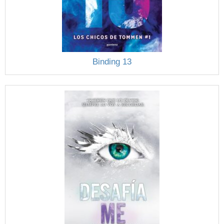
Binding 13