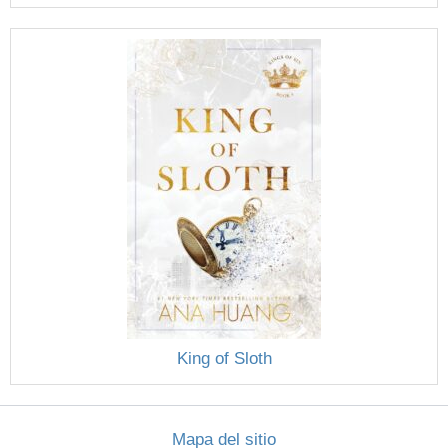
King of Sloth
Mapa del sitio