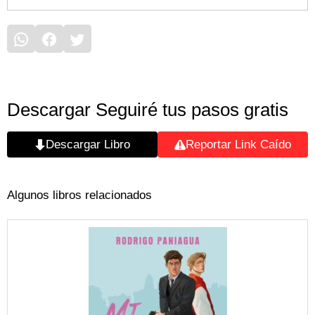
Descargar Seguiré tus pasos gratis
Descargar Libro
Reportar Link Caído
Algunos libros relacionados