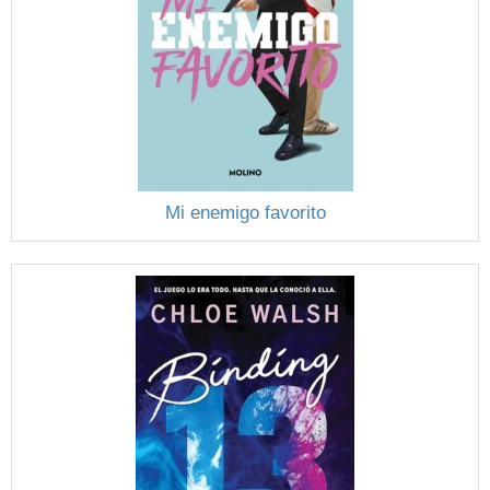
Mi enemigo favorito