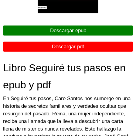
Descargar epub
Descargar pdf
Libro Seguiré tus pasos en
epub y pdf
En Seguiré tus pasos, Care Santos nos sumerge en una
historia de secretos familiares y verdades ocultas que
resurgen del pasado. Reina, una mujer independiente,
recibe una llamada que la lleva a descubrir una carta
llena de misterios nunca revelados. Este hallazgo la