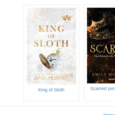
Scarred (en
King of Sloth