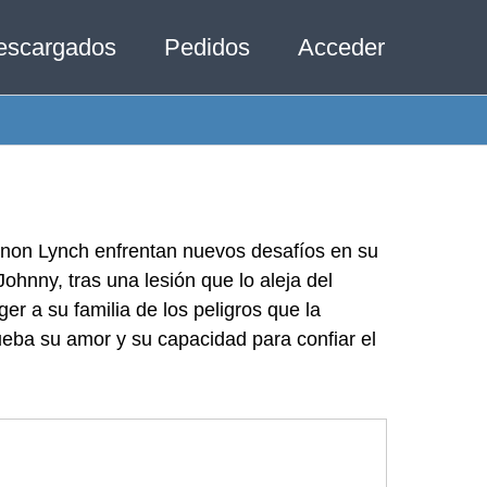
escargados
Pedidos
Acceder
non Lynch enfrentan nuevos desafíos en su
ohnny, tras una lesión que lo aleja del
r a su familia de los peligros que la
eba su amor y su capacidad para confiar el