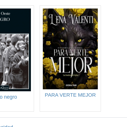
PARA VERTE MEJOR
o negro