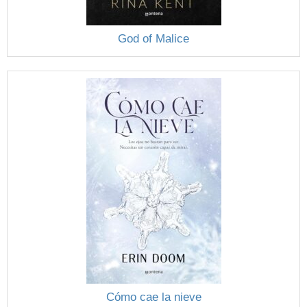
God of Malice
Cómo cae la nieve