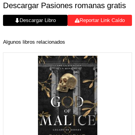
Descargar Pasiones romanas gratis
Descargar Libro
Reportar Link Caído
Algunos libros relacionados