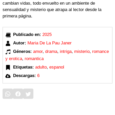
cambian vidas, todo envuelto en un ambiente de
sensualidad y misterio que atrapa al lector desde la
primera página.
Publicado en:
2025
Autor:
Maria De La Pau Janer
Géneros:
amor
,
drama
,
intriga
,
misterio
,
romance
y erotica
,
romantica
Etiquetas:
adulto
,
espanol
Descargas:
6