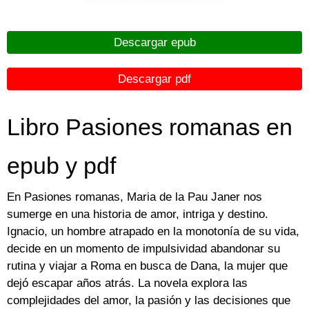
Descargar epub
Descargar pdf
Libro Pasiones romanas en
epub y pdf
En Pasiones romanas, Maria de la Pau Janer nos
sumerge en una historia de amor, intriga y destino.
Ignacio, un hombre atrapado en la monotonía de su vida,
decide en un momento de impulsividad abandonar su
rutina y viajar a Roma en busca de Dana, la mujer que
dejó escapar años atrás. La novela explora las
complejidades del amor, la pasión y las decisiones que