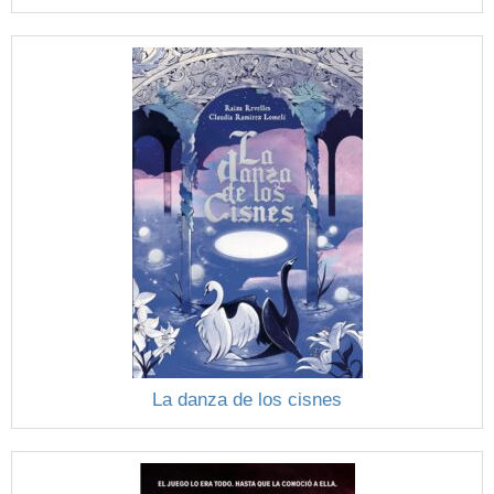
La danza de los cisnes