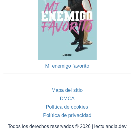
Mi enemigo favorito
Mapa del sitio
DMCA
Política de cookies
Política de privacidad
Todos los derechos reservados © 2026 | lectulandia.dev