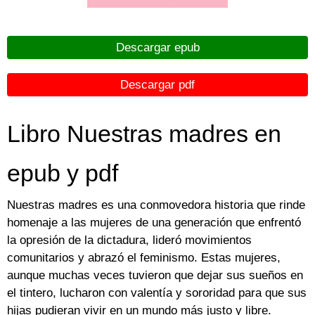
Descargar epub
Descargar pdf
Libro Nuestras madres en
epub y pdf
Nuestras madres es una conmovedora historia que rinde
homenaje a las mujeres de una generación que enfrentó
la opresión de la dictadura, lideró movimientos
comunitarios y abrazó el feminismo. Estas mujeres,
aunque muchas veces tuvieron que dejar sus sueños en
el tintero, lucharon con valentía y sororidad para que sus
hijas pudieran vivir en un mundo más justo y libre.