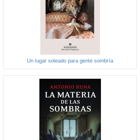
Un lugar soleado para gente sombría