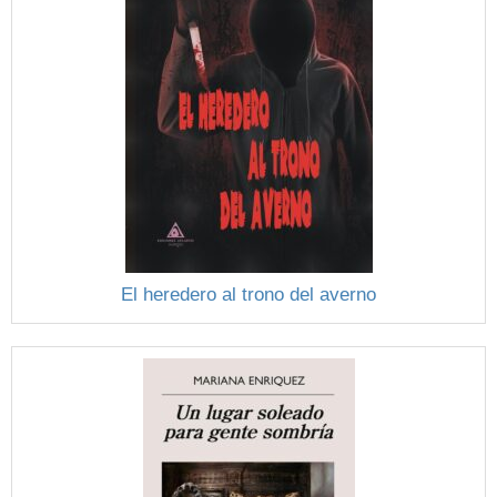
El heredero al trono del averno