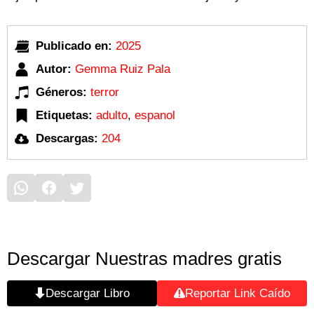
Publicado en:
2025
Autor:
Gemma Ruiz Pala
Géneros:
terror
Etiquetas:
adulto
,
espanol
Descargas:
204
Descargar Nuestras madres gratis
Descargar Libro
Reportar Link Caído