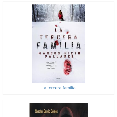
La tercera familia