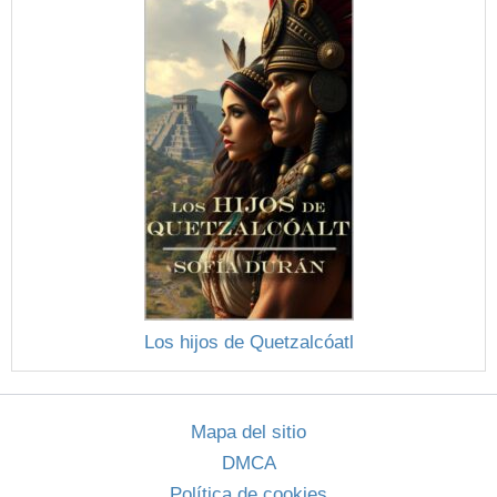
Los hijos de Quetzalcóatl
Mapa del sitio
DMCA
Política de cookies