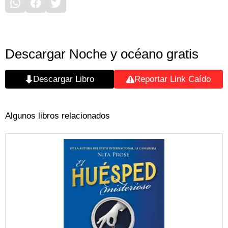
Descargar Noche y océano gratis
Descargar Libro
Reportar Link Caído
Algunos libros relacionados