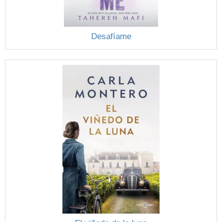
Desafíame