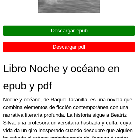
Descargar epub
Descargar pdf
Libro Noche y océano en
epub y pdf
Noche y océano, de Raquel Taranilla, es una novela que
combina elementos de ficción contemporánea con una
narrativa literaria profunda. La historia sigue a Beatriz
Silva, una profesora universitaria hastiada y culta, cuya
vida da un giro inesperado cuando descubre que alguien