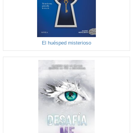
El huésped misterioso