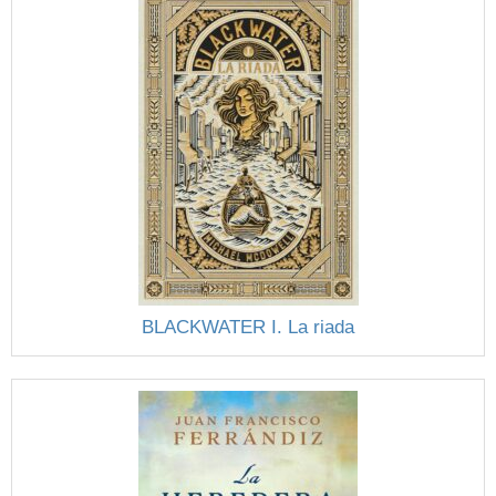
BLACKWATER I. La riada