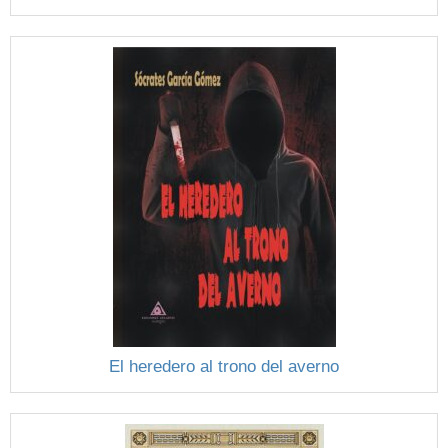
El heredero al trono del averno