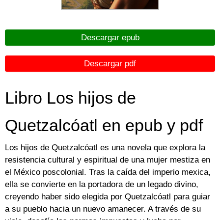
Descargar epub
Descargar pdf
Libro Los hijos de
Quetzalcóatl en epub y pdf
Los hijos de Quetzalcóatl es una novela que explora la
resistencia cultural y espiritual de una mujer mestiza en
el México poscolonial. Tras la caída del imperio mexica,
ella se convierte en la portadora de un legado divino,
creyendo haber sido elegida por Quetzalcóatl para guiar
a su pueblo hacia un nuevo amanecer. A través de su