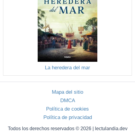
La heredera del mar
Mapa del sitio
DMCA
Política de cookies
Política de privacidad
Todos los derechos reservados © 2026 | lectulandia.dev