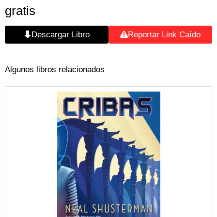
gratis
Descargar Libro
Reportar Link Caído
Algunos libros relacionados