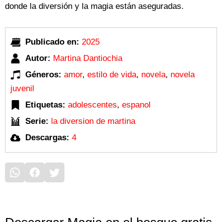
donde la diversión y la magia están aseguradas.
Publicado en:
2025
Autor:
Martina Dantiochia
Géneros:
amor
,
estilo de vida
,
novela
,
novela
juvenil
Etiquetas:
adolescentes
,
espanol
Serie:
la diversion de martina
Descargas:
4