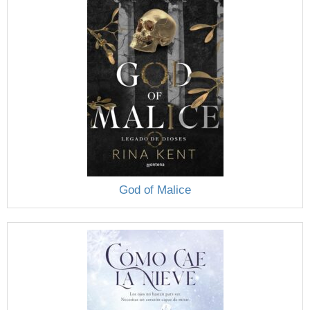
God of Malice