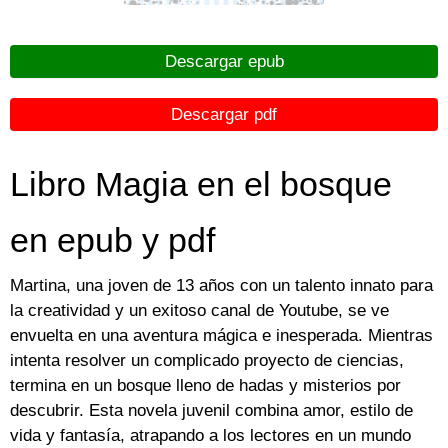
Descargar epub
Descargar pdf
Libro Magia en el bosque
en epub y pdf
Martina, una joven de 13 años con un talento innato para
la creatividad y un exitoso canal de Youtube, se ve
envuelta en una aventura mágica e inesperada. Mientras
intenta resolver un complicado proyecto de ciencias,
termina en un bosque lleno de hadas y misterios por
descubrir. Esta novela juvenil combina amor, estilo de
vida y fantasía, atrapando a los lectores en un mundo