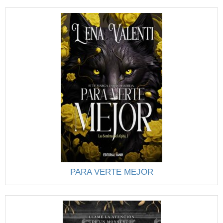
PARA VERTE MEJOR