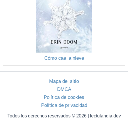
Cómo cae la nieve
Mapa del sitio
DMCA
Política de cookies
Política de privacidad
Todos los derechos reservados © 2026 | lectulandia.dev