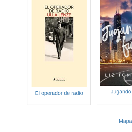
Jugando 
El operador de radio
Mapa 