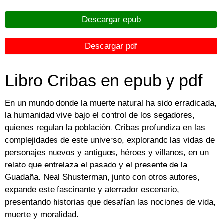
Descargar epub
Descargar pdf
Libro Cribas en epub y pdf
En un mundo donde la muerte natural ha sido erradicada,
la humanidad vive bajo el control de los segadores,
quienes regulan la población. Cribas profundiza en las
complejidades de este universo, explorando las vidas de
personajes nuevos y antiguos, héroes y villanos, en un
relato que entrelaza el pasado y el presente de la
Guadaña. Neal Shusterman, junto con otros autores,
expande este fascinante y aterrador escenario,
presentando historias que desafían las nociones de vida,
muerte y moralidad.