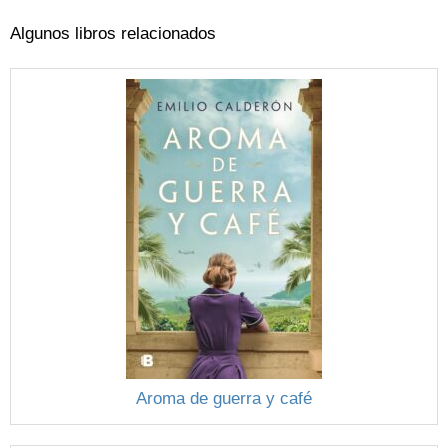
Algunos libros relacionados
Aroma de guerra y café