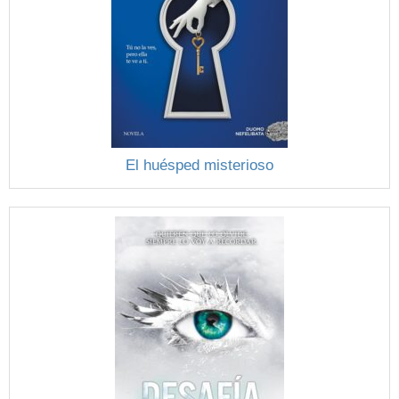
El huésped misterioso