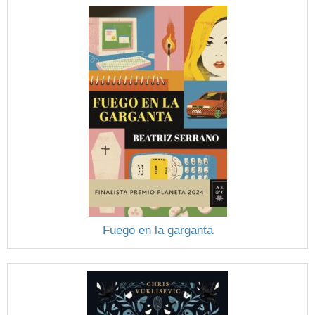
Fuego en la garganta