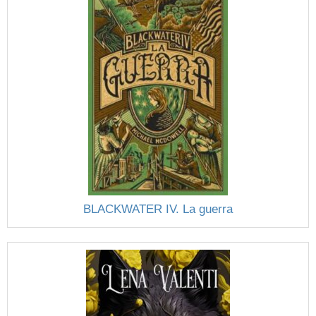
BLACKWATER IV. La guerra