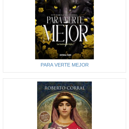
PARA VERTE MEJOR