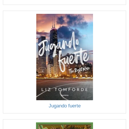
Jugando fuerte