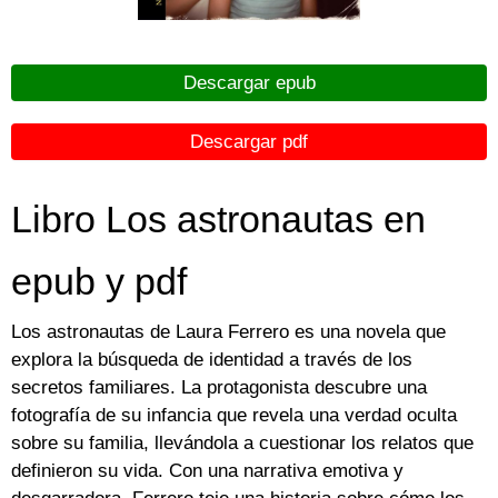
Descargar epub
Descargar pdf
Libro Los astronautas en
epub y pdf
Los astronautas de Laura Ferrero es una novela que
explora la búsqueda de identidad a través de los
secretos familiares. La protagonista descubre una
fotografía de su infancia que revela una verdad oculta
sobre su familia, llevándola a cuestionar los relatos que
definieron su vida. Con una narrativa emotiva y