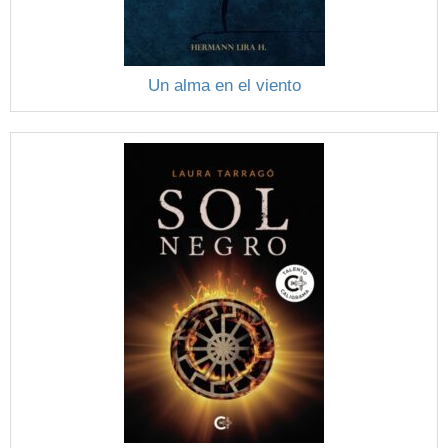
Un alma en el viento