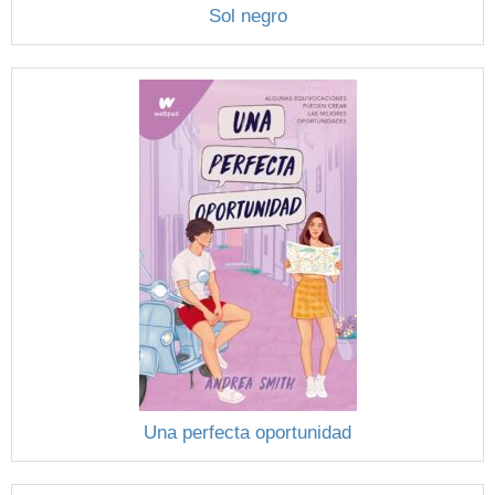
Sol negro
Una perfecta oportunidad