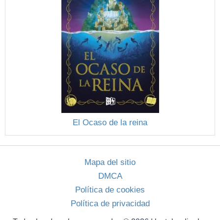
El Ocaso de la reina
Mapa del sitio
DMCA
Política de cookies
Política de privacidad