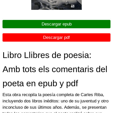
Descargar epub
Descargar pdf
Libro Llibres de poesia:
Amb tots els comentaris del
poeta en epub y pdf
Esta obra recopila la poesía completa de Carles Riba,
incluyendo dos libros inéditos: uno de su juventud y otro
inconcluso de sus últimos años. Además, se presentan