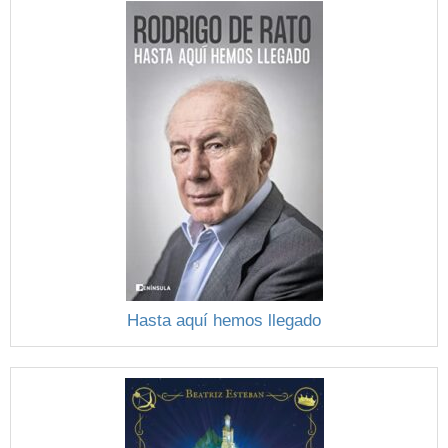
Hasta aquí hemos llegado