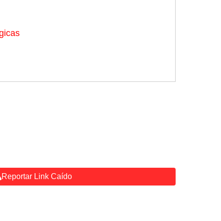
gicas
Reportar Link Caído