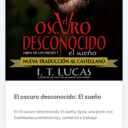
El oscuro desconocido: El sueño
En El oscuro desconocido: El sueño, Syssi, una joven con
habilidades premonitorias, comienza a trabajar