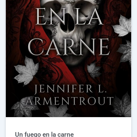
Un fuego en la carne