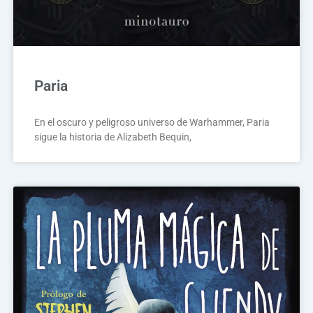
Paria
En el oscuro y peligroso universo de Warhammer, Paria
sigue la historia de Alizabeth Bequin,