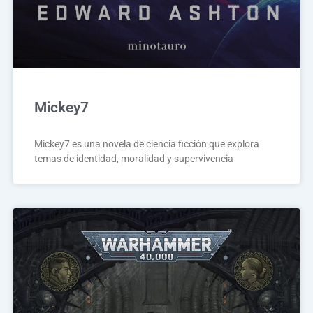
Mickey7
Mickey7 es una novela de ciencia ficción que explora
temas de identidad, moralidad y supervivencia