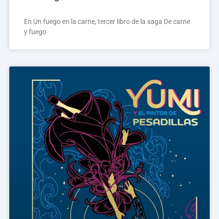
En Un fuego en la carne, tercer libro de la saga De carne
y fuego