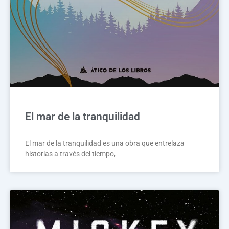
El mar de la tranquilidad
El mar de la tranquilidad es una obra que entrelaza
historias a través del tiempo,