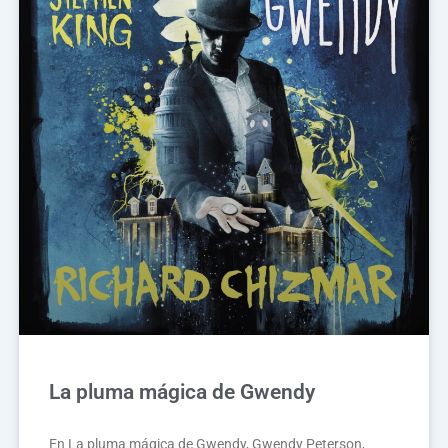
La pluma mágica de Gwendy
En La pluma mágica de Gwendy, Gwendy Peterson,