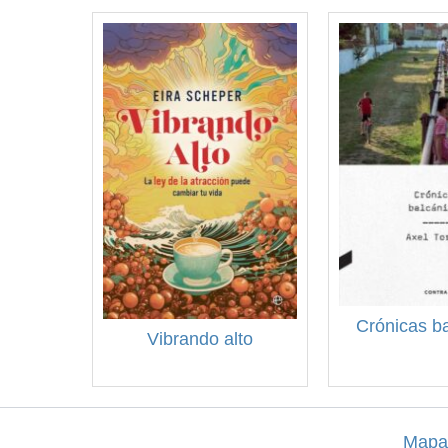
Crónicas b
Vibrando alto
Mapa 