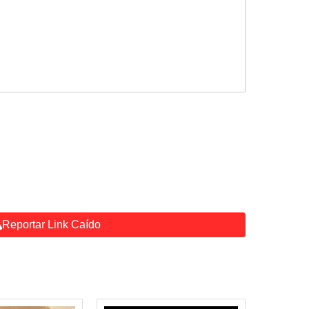
Reportar Link Caído