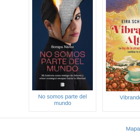
No somos parte del
Vibrand
mundo
Mapa 