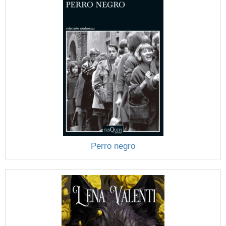
Perro negro