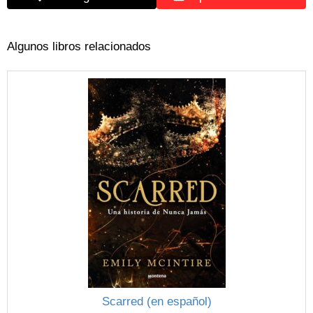
Algunos libros relacionados
Scarred (en español)