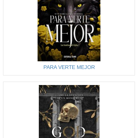
PARA VERTE MEJOR