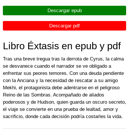
Descargar epub
Descargar pdf
Libro Éxtasis en epub y pdf
Tras una breve tregua tras la derrota de Cyrus, la calma
se desvanece cuando el narrador se ve obligado a
enfrentar sus peores temores. Con una deuda pendiente
con la Anciana y la necesidad de rescatar a su amigo
Mekhi, el protagonista debe adentrarse en el peligroso
Reino de las Sombras. Acompañado de aliados
poderosos y de Hudson, quien guarda un oscuro secreto,
el viaje se convierte en una prueba de lealtad, amor y
sacrificio, donde cada decisión podría costarles la vida.