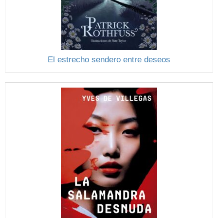
El estrecho sendero entre deseos