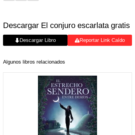
Descargar El conjuro escarlata gratis
Descargar Libro
Reportar Link Caído
Algunos libros relacionados