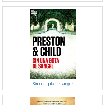
Sin una gota de sangre