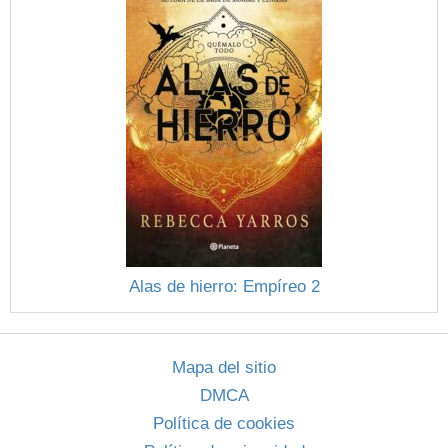
Alas de hierro: Empíreo 2
Mapa del sitio
DMCA
Política de cookies