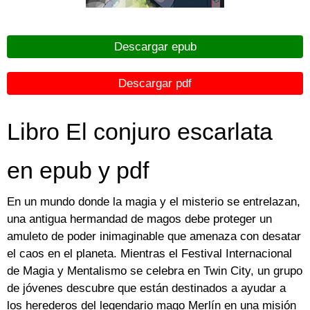
Descargar epub
Descargar pdf
Libro El conjuro escarlata
en epub y pdf
En un mundo donde la magia y el misterio se entrelazan,
una antigua hermandad de magos debe proteger un
amuleto de poder inimaginable que amenaza con desatar
el caos en el planeta. Mientras el Festival Internacional
de Magia y Mentalismo se celebra en Twin City, un grupo
de jóvenes descubre que están destinados a ayudar a
los herederos del legendario mago Merlín en una misión