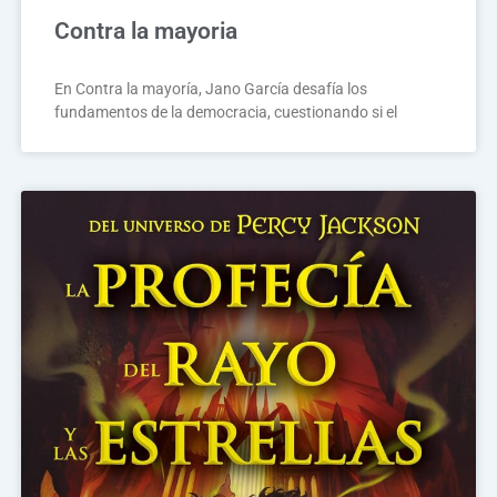
Contra la mayoria
En Contra la mayoría, Jano García desafía los
fundamentos de la democracia, cuestionando si el