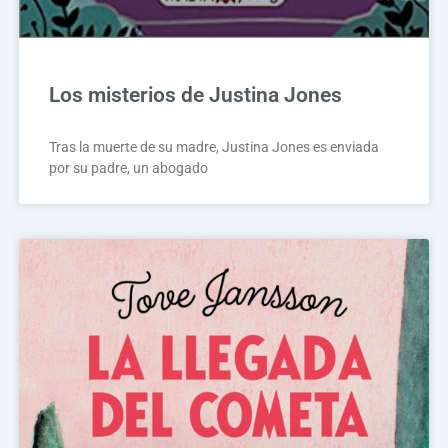
Los misterios de Justina Jones
Tras la muerte de su madre, Justina Jones es enviada
por su padre, un abogado