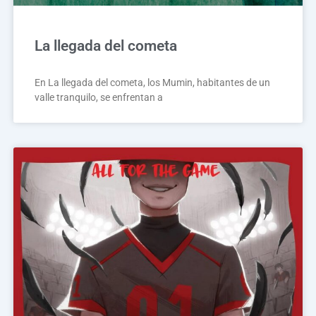
La llegada del cometa
En La llegada del cometa, los Mumin, habitantes de un
valle tranquilo, se enfrentan a