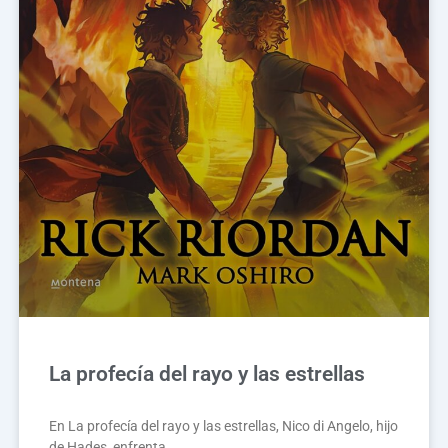
La profecía del rayo y las estrellas
En La profecía del rayo y las estrellas, Nico di Angelo, hijo
de Hades, enfrenta