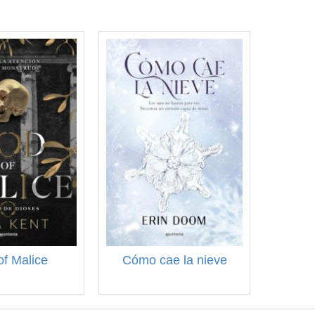
f Malice
Cómo cae la nieve