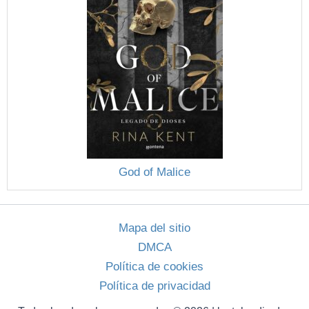
God of Malice
Mapa del sitio
DMCA
Política de cookies
Política de privacidad