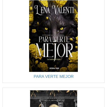
PARA VERTE MEJOR