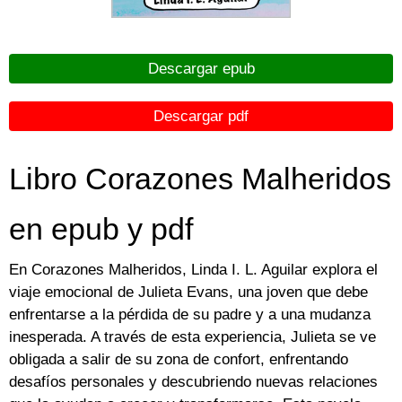
Descargar epub
Descargar pdf
Libro Corazones Malheridos
en epub y pdf
En Corazones Malheridos, Linda I. L. Aguilar explora el
viaje emocional de Julieta Evans, una joven que debe
enfrentarse a la pérdida de su padre y a una mudanza
inesperada. A través de esta experiencia, Julieta se ve
obligada a salir de su zona de confort, enfrentando
desafíos personales y descubriendo nuevas relaciones