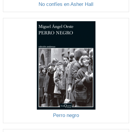
No confíes en Asher Hall
Perro negro