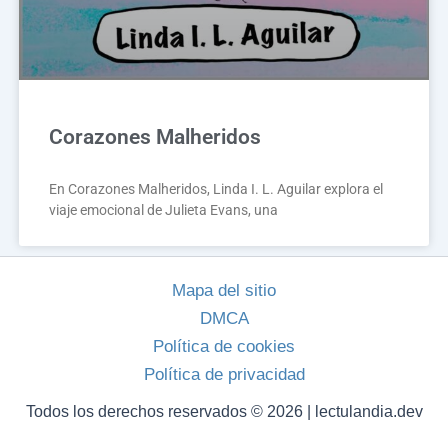
Corazones Malheridos
En Corazones Malheridos, Linda I. L. Aguilar explora el
viaje emocional de Julieta Evans, una
Mapa del sitio
DMCA
Política de cookies
Política de privacidad
Todos los derechos reservados © 2026 | lectulandia.dev