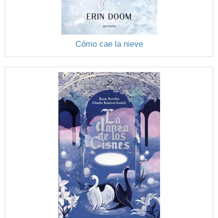
Cómo cae la nieve