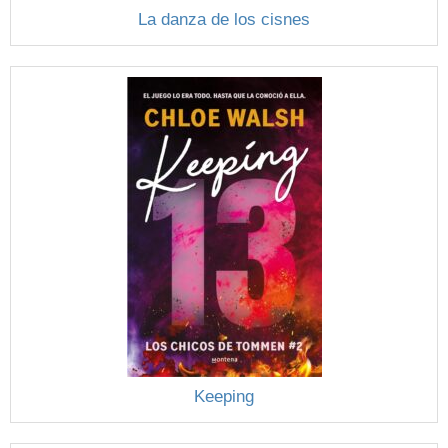
La danza de los cisnes
Keeping