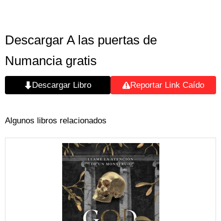
Descargar A las puertas de
Numancia gratis
Descargar Libro
Reportar Link Caído
Algunos libros relacionados