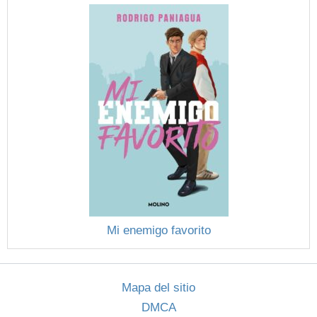
Mi enemigo favorito
Mapa del sitio
DMCA