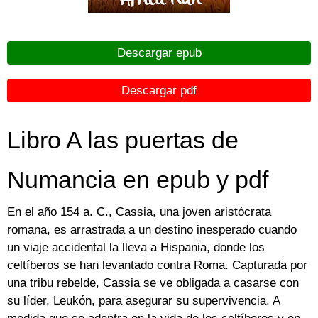
Descargar epub
Descargar pdf
Libro A las puertas de
Numancia en epub y pdf
En el año 154 a. C., Cassia, una joven aristócrata
romana, es arrastrada a un destino inesperado cuando
un viaje accidental la lleva a Hispania, donde los
celtíberos se han levantado contra Roma. Capturada por
una tribu rebelde, Cassia se ve obligada a casarse con
su líder, Leukón, para asegurar su supervivencia. A