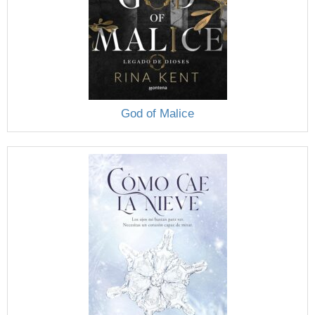
God of Malice