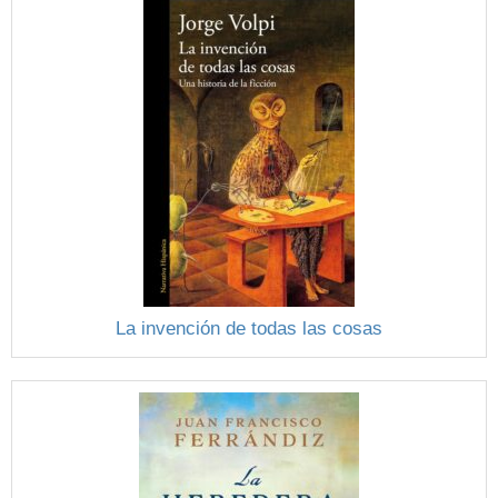
La invención de todas las cosas