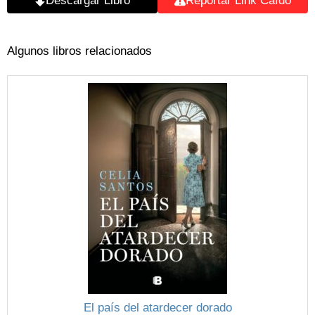
Descargar Libro
Reportar Link Caído
Algunos libros relacionados
El país del atardecer dorado