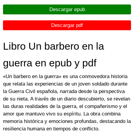
Descargar epub
Descargar pdf
Libro Un barbero en la
guerra en epub y pdf
«Un barbero en la guerra» es una conmovedora historia
que relata las experiencias de un joven soldado durante
la Guerra Civil española, narrada desde la perspectiva
de su nieta. A través de un diario descubierto, se revelan
las duras realidades de la guerra, el compañerismo y el
amor que mantuvo vivo su espíritu. La obra combina
memoria histórica y emociones profundas, destacando la
resiliencia humana en tiempos de conflicto.