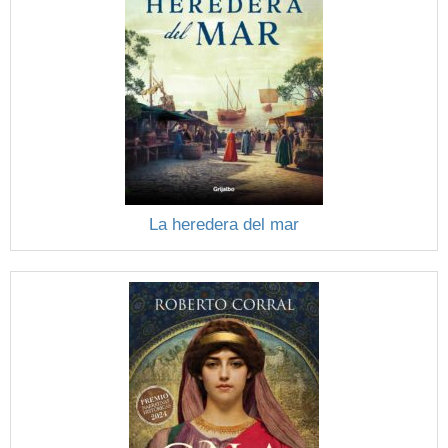
La heredera del mar