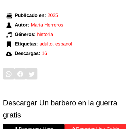
Publicado en:
2025
Autor:
Maria Herreros
Géneros:
historia
Etiquetas:
adulto
,
espanol
Descargas:
16
Descargar Un barbero en la guerra
gratis