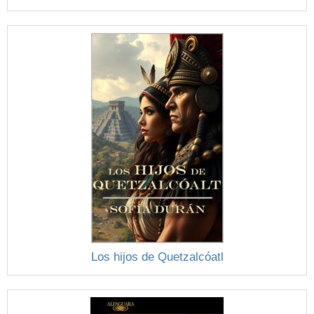
Los hijos de Quetzalcóatl