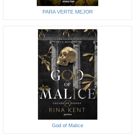
PARA VERTE MEJOR
God of Malice