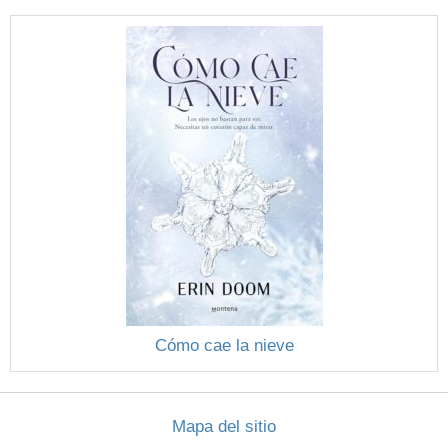
Cómo cae la nieve
Mapa del sitio