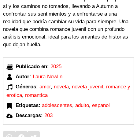
si y los caminos no tomados, llevando a Autumn a
confrontar sus sentimientos y a enfrentarse a una
realidad que podría cambiar su vida para siempre. Una
novela que combina romance juvenil con un profundo
análisis emocional, ideal para los amantes de historias
que dejan huella.
Publicado en:
2025
Autor:
Laura Nowlin
Géneros:
amor
,
novela
,
novela juvenil
,
romance y
erotica
,
romantica
Etiquetas:
adolescentes
,
adulto
,
espanol
Descargas:
203