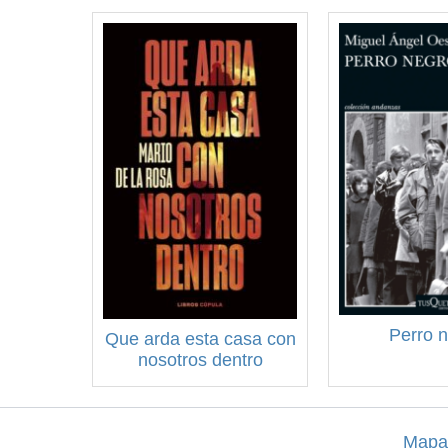
Perro 
Que arda esta casa con
nosotros dentro
Mapa 