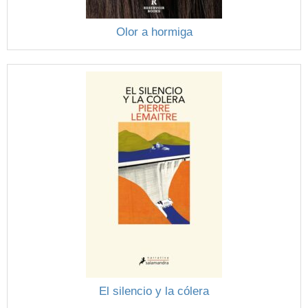
Olor a hormiga
El silencio y la cólera