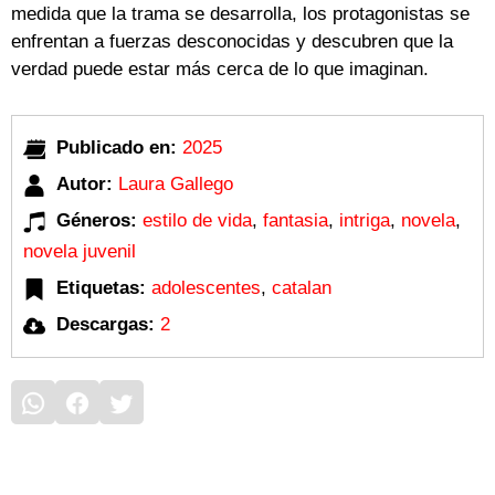
medida que la trama se desarrolla, los protagonistas se
enfrentan a fuerzas desconocidas y descubren que la
verdad puede estar más cerca de lo que imaginan.
Publicado en:
2025
Autor:
Laura Gallego
Géneros:
estilo de vida
,
fantasia
,
intriga
,
novela
,
novela juvenil
Etiquetas:
adolescentes
,
catalan
Descargas:
2