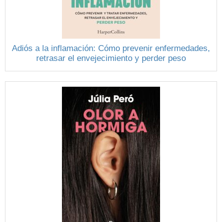
Adiós a la inflamación: Cómo prevenir enfermedades,
retrasar el envejecimiento y perder peso