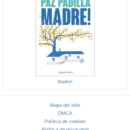
Madre!
Mapa del sitio
DMCA
Política de cookies
Política de privacidad