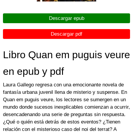
Descargar epub
Descargar pdf
Libro Quan em puguis veure
en epub y pdf
Laura Gallego regresa con una emocionante novela de
fantasía urbana juvenil llena de misterio y suspense. En
Quan em puguis veure, los lectores se sumergen en un
mundo donde sucesos inexplicables comienzan a ocurrir,
desencadenando una serie de preguntas sin respuesta.
¿Qué o quién está detrás de estos eventos? ¿Tienen
relación con el misterioso caso del noi del terrat? A