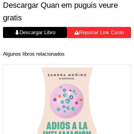
Descargar Quan em puguis veure
gratis
Descargar Libro
Reportar Link Caído
Algunos libros relacionados