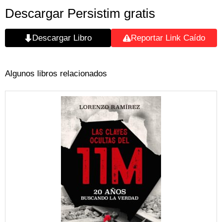
Descargar Persistim gratis
Descargar Libro
Reportar Link Caído
Algunos libros relacionados