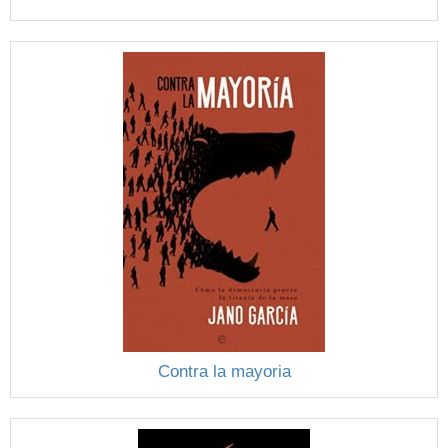
Contra la mayoria