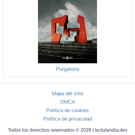
Purgatorio
Mapa del sitio
DMCA
Política de cookies
Política de privacidad
Todos los derechos reservados © 2026 | lectulandia.dev