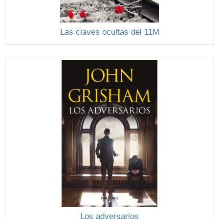
Las claves ocultas del 11M
Los adversarios