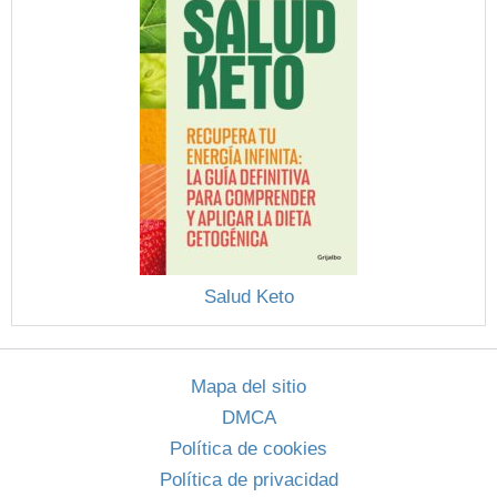
Salud Keto
Mapa del sitio
DMCA
Política de cookies
Política de privacidad