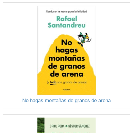
No hagas montañas de granos de arena