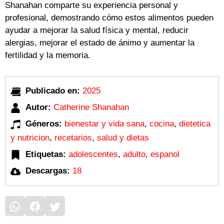
Shanahan comparte su experiencia personal y
profesional, demostrando cómo estos alimentos pueden
ayudar a mejorar la salud física y mental, reducir
alergias, mejorar el estado de ánimo y aumentar la
fertilidad y la memoria.
Publicado en:
2025
Autor:
Catherine Shanahan
Géneros:
bienestar y vida sana
,
cocina
,
dietetica
y nutricion
,
recetarios
,
salud y dietas
Etiquetas:
adolescentes
,
adulto
,
espanol
Descargas:
18