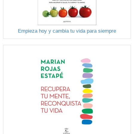
Empieza hoy y cambia tu vida para siempre