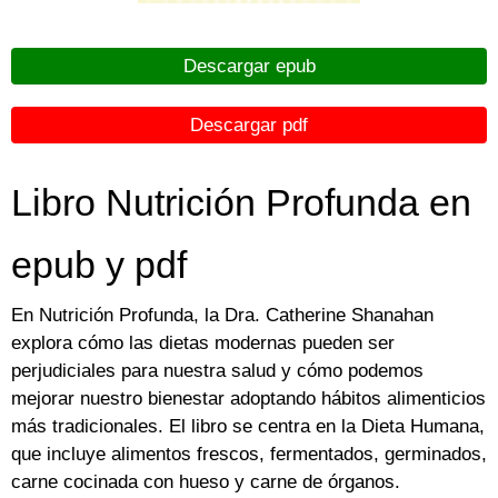
Descargar epub
Descargar pdf
Libro Nutrición Profunda en
epub y pdf
En Nutrición Profunda, la Dra. Catherine Shanahan
explora cómo las dietas modernas pueden ser
perjudiciales para nuestra salud y cómo podemos
mejorar nuestro bienestar adoptando hábitos alimenticios
más tradicionales. El libro se centra en la Dieta Humana,
que incluye alimentos frescos, fermentados, germinados,
carne cocinada con hueso y carne de órganos.