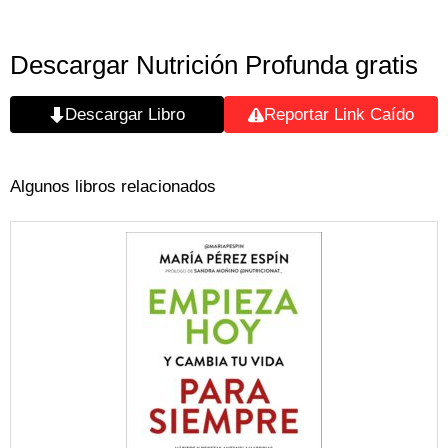
Descargar Nutrición Profunda gratis
Descargar Libro
Reportar Link Caído
Algunos libros relacionados