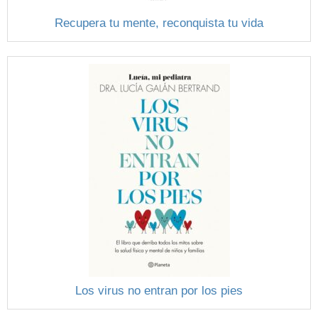
Recupera tu mente, reconquista tu vida
Los virus no entran por los pies