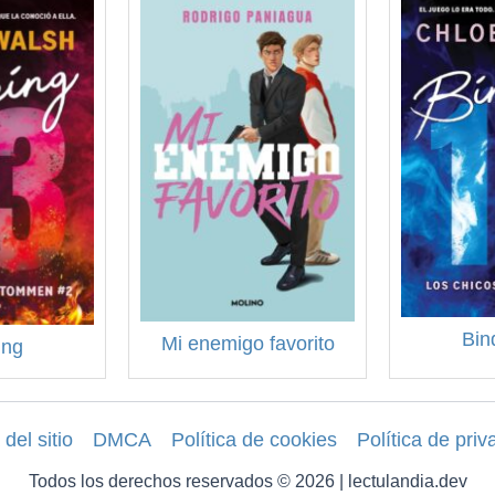
Bin
Mi enemigo favorito
ing
del sitio
DMCA
Política de cookies
Política de priv
Todos los derechos reservados © 2026 | lectulandia.dev