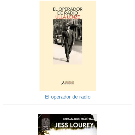
El operador de radio