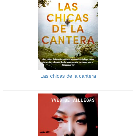
Las chicas de la cantera