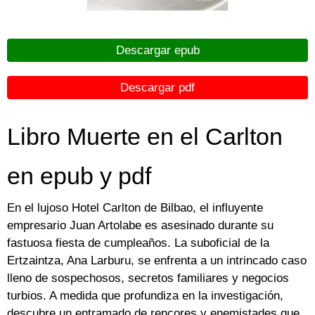
Descargar epub
Descargar pdf
Libro Muerte en el Carlton
en epub y pdf
En el lujoso Hotel Carlton de Bilbao, el influyente
empresario Juan Artolabe es asesinado durante su
fastuosa fiesta de cumpleaños. La suboficial de la
Ertzaintza, Ana Larburu, se enfrenta a un intrincado caso
lleno de sospechosos, secretos familiares y negocios
turbios. A medida que profundiza en la investigación,
descubre un entramado de rencores y enemistades que