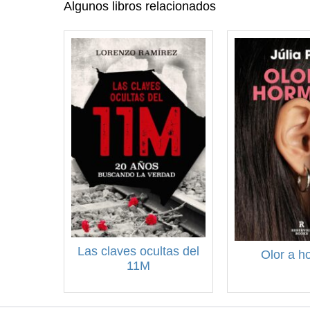
Algunos libros relacionados
Las claves ocultas del
Olor a h
11M