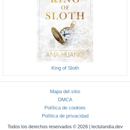
King of Sloth
Mapa del sitio
DMCA
Política de cookies
Política de privacidad
Todos los derechos reservados © 2026 | lectulandia.dev