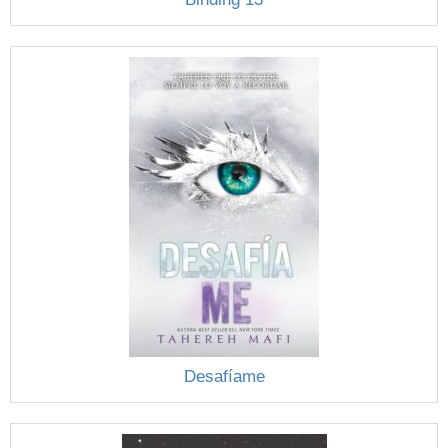
Desafíame