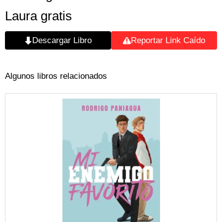
Laura gratis
Descargar Libro
Reportar Link Caído
Algunos libros relacionados