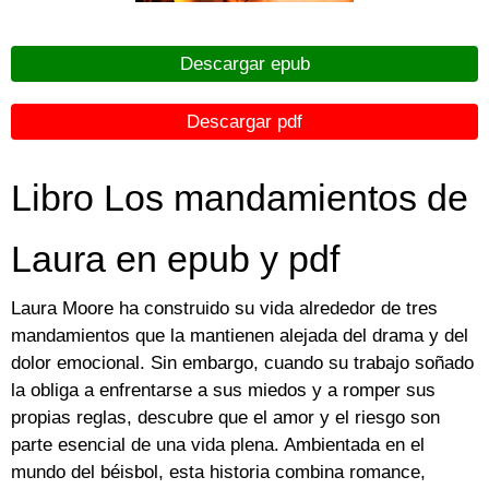
Descargar epub
Descargar pdf
Libro Los mandamientos de
Laura en epub y pdf
Laura Moore ha construido su vida alrededor de tres
mandamientos que la mantienen alejada del drama y del
dolor emocional. Sin embargo, cuando su trabajo soñado
la obliga a enfrentarse a sus miedos y a romper sus
propias reglas, descubre que el amor y el riesgo son
parte esencial de una vida plena. Ambientada en el
mundo del béisbol, esta historia combina romance,