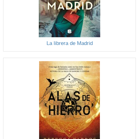
La librera de Madrid