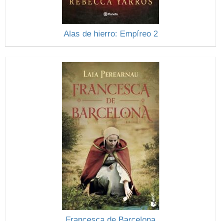
Alas de hierro: Empíreo 2
Francesca de Barcelona