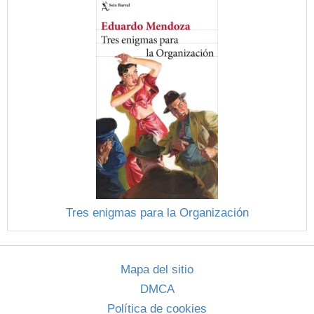
Tres enigmas para la Organización
Mapa del sitio
DMCA
Política de cookies