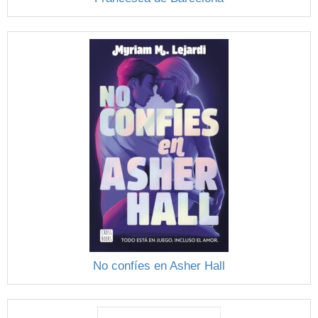
No confíes en Asher Hall