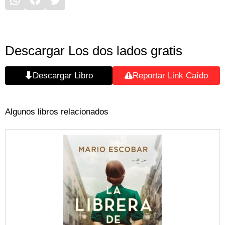
Descargar Los dos lados gratis
Descargar Libro
Reportar Link Caído
Algunos libros relacionados