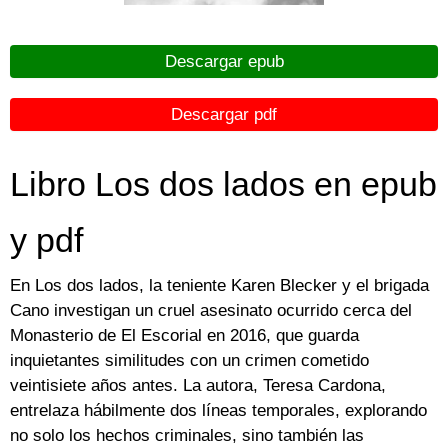
Descargar epub
Descargar pdf
Libro Los dos lados en epub
y pdf
En Los dos lados, la teniente Karen Blecker y el brigada
Cano investigan un cruel asesinato ocurrido cerca del
Monasterio de El Escorial en 2016, que guarda
inquietantes similitudes con un crimen cometido
veintisiete años antes. La autora, Teresa Cardona,
entrelaza hábilmente dos líneas temporales, explorando
no solo los hechos criminales, sino también las