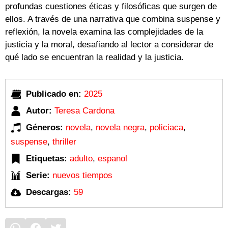
profundas cuestiones éticas y filosóficas que surgen de
ellos. A través de una narrativa que combina suspense y
reflexión, la novela examina las complejidades de la
justicia y la moral, desafiando al lector a considerar de
qué lado se encuentran la realidad y la justicia.
Publicado en:
2025
Autor:
Teresa Cardona
Géneros:
novela
,
novela negra
,
policiaca
,
suspense
,
thriller
Etiquetas:
adulto
,
espanol
Serie:
nuevos tiempos
Descargas:
59