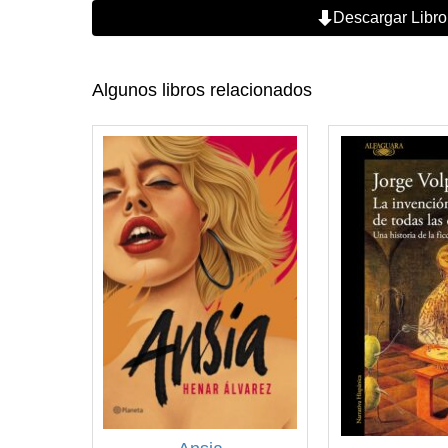
Descargar Libro
Algunos libros relacionados