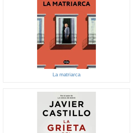
La matriarca