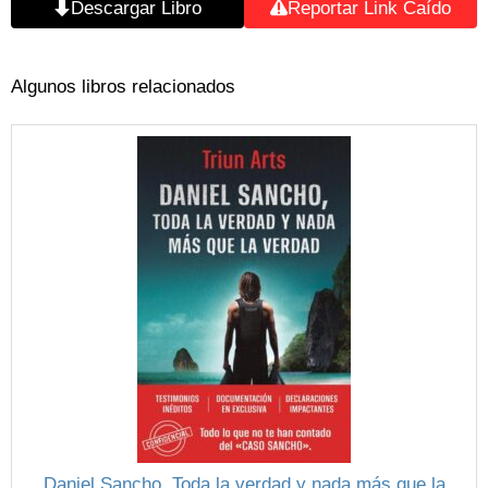
Descargar Libro
Reportar Link Caído
Algunos libros relacionados
Daniel Sancho. Toda la verdad y nada más que la