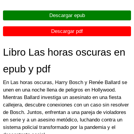
Descargar epub
Descargar pdf
Libro Las horas oscuras en
epub y pdf
En Las horas oscuras, Harry Bosch y Renée Ballard se
unen en una noche llena de peligros en Hollywood.
Mientras Ballard investiga un asesinato en una fiesta
callejera, descubre conexiones con un caso sin resolver
de Bosch. Juntos, enfrentan a una pareja de violadores
en serie y a un asesino metódico, luchando contra un
sistema policial transformado por la pandemia y el