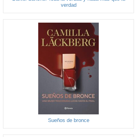
verdad
Sueños de bronce