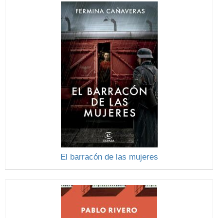
El barracón de las mujeres