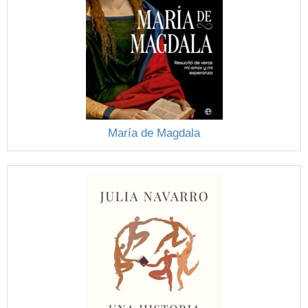
María de Magdala