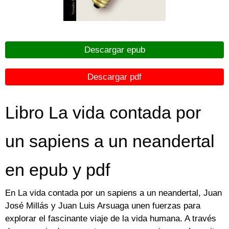
Descargar epub
Descargar pdf
Libro La vida contada por
un sapiens a un neandertal
en epub y pdf
En La vida contada por un sapiens a un neandertal, Juan
José Millás y Juan Luis Arsuaga unen fuerzas para
explorar el fascinante viaje de la vida humana. A través