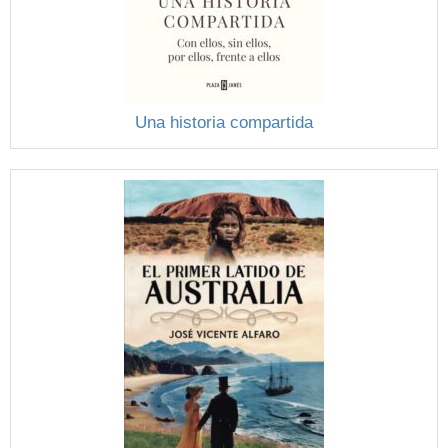
Una historia compartida