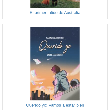
El primer latido de Australia
Querido yo: Vamos a estar bien