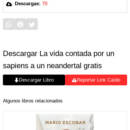
Descargas:
70
Descargar La vida contada por un
sapiens a un neandertal gratis
Descargar Libro
Reportar Link Caído
Algunos libros relacionados