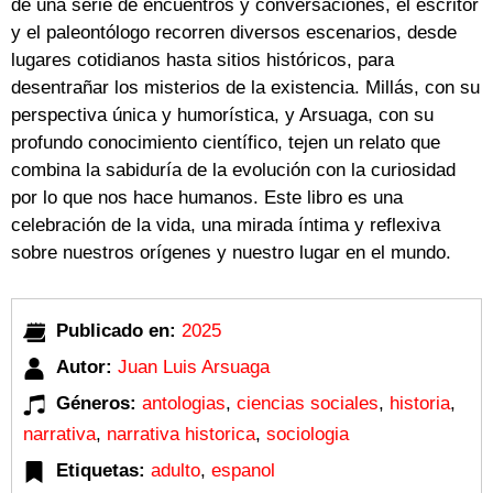
de una serie de encuentros y conversaciones, el escritor
y el paleontólogo recorren diversos escenarios, desde
lugares cotidianos hasta sitios históricos, para
desentrañar los misterios de la existencia. Millás, con su
perspectiva única y humorística, y Arsuaga, con su
profundo conocimiento científico, tejen un relato que
combina la sabiduría de la evolución con la curiosidad
por lo que nos hace humanos. Este libro es una
celebración de la vida, una mirada íntima y reflexiva
sobre nuestros orígenes y nuestro lugar en el mundo.
Publicado en:
2025
Autor:
Juan Luis Arsuaga
Géneros:
antologias
,
ciencias sociales
,
historia
,
narrativa
,
narrativa historica
,
sociologia
Etiquetas:
adulto
,
espanol