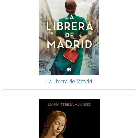
La librera de Madrid