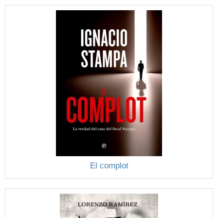
El complot