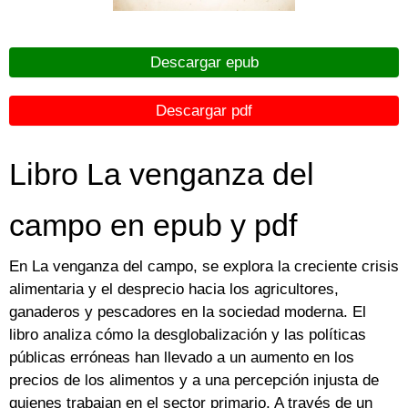
Descargar epub
Descargar pdf
Libro La venganza del
campo en epub y pdf
En La venganza del campo, se explora la creciente crisis
alimentaria y el desprecio hacia los agricultores,
ganaderos y pescadores en la sociedad moderna. El
libro analiza cómo la desglobalización y las políticas
públicas erróneas han llevado a un aumento en los
precios de los alimentos y a una percepción injusta de
quienes trabajan en el sector primario. A través de un