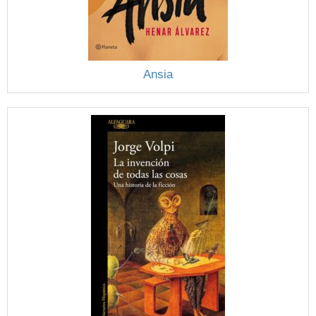
Ansia