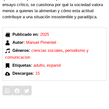
ensayo crítico, se cuestiona por qué la sociedad valora
menos a quienes la alimentan y cómo esta actitud
contribuye a una situación insostenible y paradójica.
Publicado en:
2025
Autor:
Manuel Pimentel
Géneros:
ciencias sociales
,
periodismo y
comunicacion
Etiquetas:
adulto
,
espanol
Descargas:
15