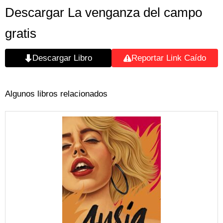
Descargar La venganza del campo
gratis
Descargar Libro
Reportar Link Caído
Algunos libros relacionados