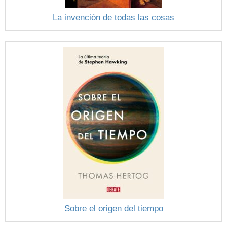
La invención de todas las cosas
Sobre el origen del tiempo