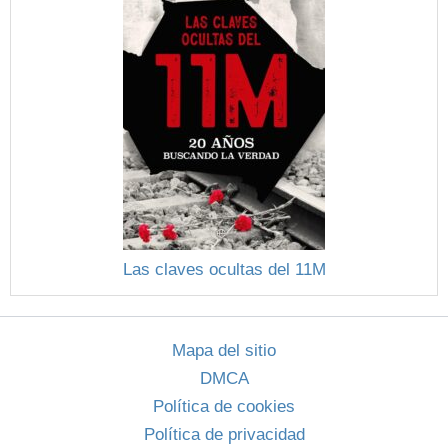
Las claves ocultas del 11M
Mapa del sitio
DMCA
Política de cookies
Política de privacidad