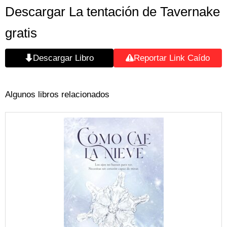
Descargar La tentación de Tavernake
gratis
Descargar Libro
Reportar Link Caído
Algunos libros relacionados