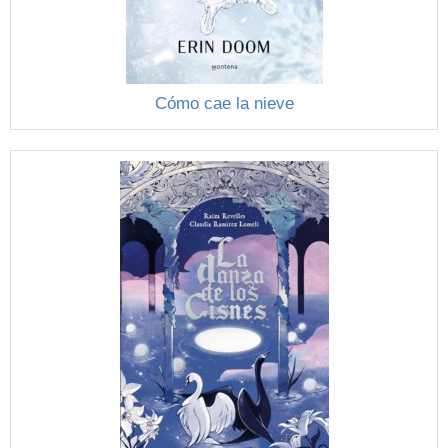
Cómo cae la nieve