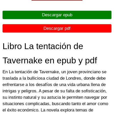
Descargar epub
Descargar pdf
Libro La tentación de
Tavernake en epub y pdf
En La tentación de Tavernake, un joven provinciano se
traslada a la bulliciosa ciudad de Londres, donde debe
enfrentarse a los desafíos de una vida urbana llena de
intrigas y peligros. A pesar de su falta de sofisticación,
su instinto natural y su astucia le permiten navegar por
situaciones complicadas, buscando tanto el amor como
el éxito económico. La novela explora temas de