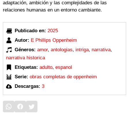
adaptación, ambición y las complejidades de las
relaciones humanas en un entorno cambiante.
Publicado en:
2025
Autor:
E Phillips Oppenheim
Géneros:
amor
,
antologias
,
intriga
,
narrativa
,
narrativa historica
Etiquetas:
adulto
,
espanol
Serie:
obras completas de oppenheim
Descargas:
3