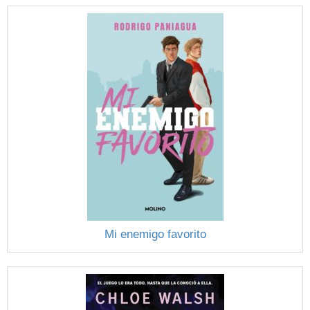
Mi enemigo favorito