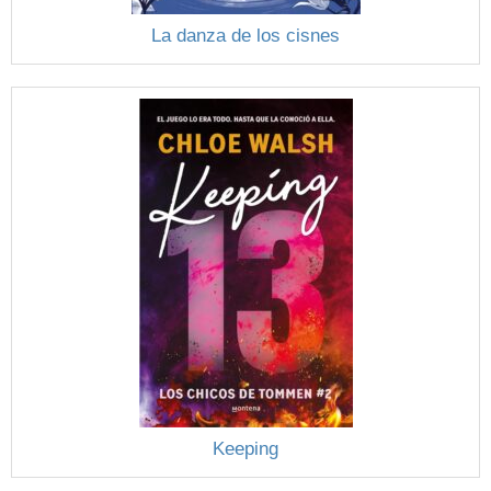
La danza de los cisnes
Keeping