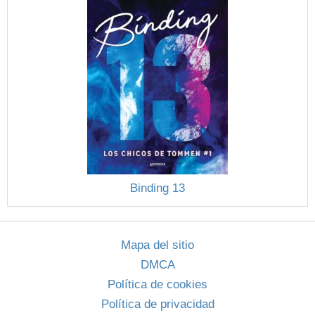
Binding 13
Mapa del sitio
DMCA
Política de cookies
Política de privacidad