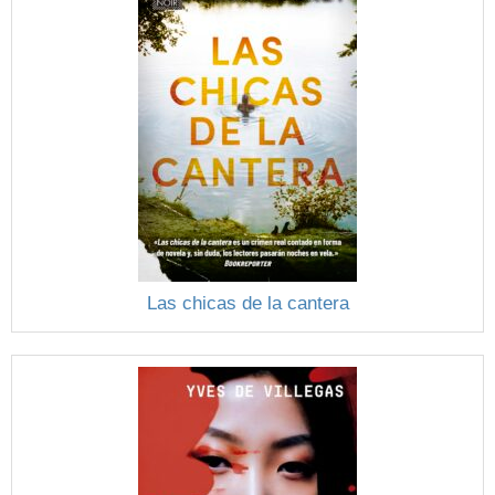
Las chicas de la cantera