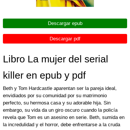
Descargar epub
Descargar pdf
Libro La mujer del serial
killer en epub y pdf
Beth y Tom Hardcastle aparentan ser la pareja ideal,
envidiados por su comunidad por su matrimonio
perfecto, su hermosa casa y su adorable hija. Sin
embargo, su vida da un giro oscuro cuando la policía
revela que Tom es un asesino en serie. Beth, sumida en
la incredulidad y el horror, debe enfrentarse a la cruda