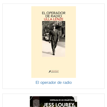
El operador de radio