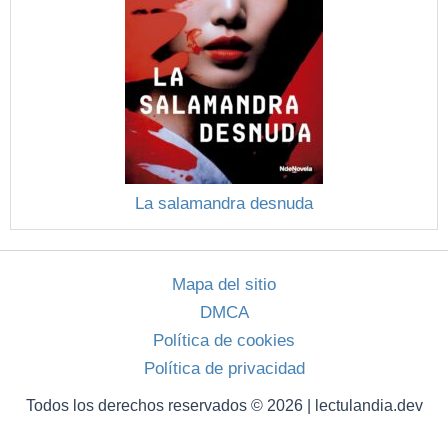
La salamandra desnuda
Mapa del sitio
DMCA
Política de cookies
Política de privacidad
Todos los derechos reservados © 2026 | lectulandia.dev