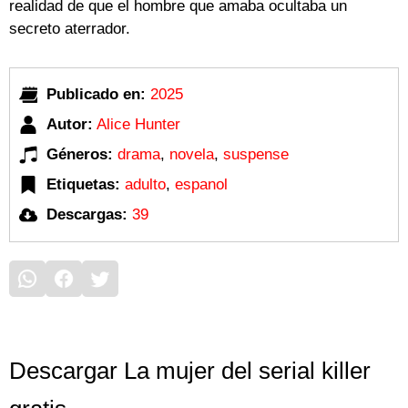
realidad de que el hombre que amaba ocultaba un
secreto aterrador.
Publicado en:
2025
Autor:
Alice Hunter
Géneros:
drama
,
novela
,
suspense
Etiquetas:
adulto
,
espanol
Descargas:
39
Descargar La mujer del serial killer