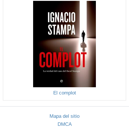
El complot
Mapa del sitio
DMCA