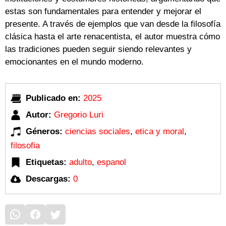
estas son fundamentales para entender y mejorar el
presente. A través de ejemplos que van desde la filosofía
clásica hasta el arte renacentista, el autor muestra cómo
las tradiciones pueden seguir siendo relevantes y
emocionantes en el mundo moderno.
Publicado en:
2025
Autor:
Gregorio Luri
Géneros:
ciencias sociales
,
etica y moral
,
filosofia
Etiquetas:
adulto
,
espanol
Descargas:
0