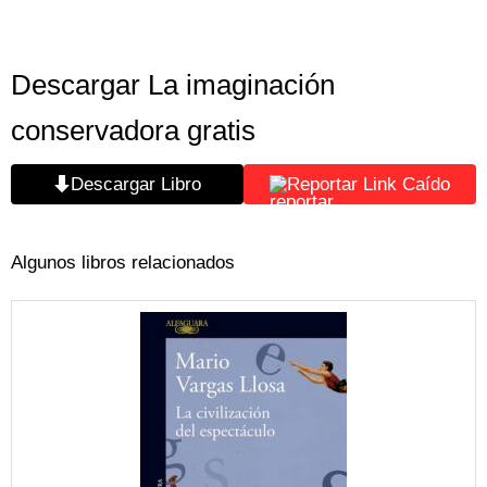
Descargar La imaginación
conservadora gratis
Descargar Libro
Reportar Link Caído
Algunos libros relacionados