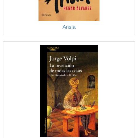
Ansia