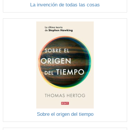
La invención de todas las cosas
Sobre el origen del tiempo