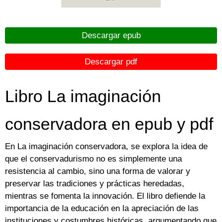
Descargar epub
Descargar pdf
Libro La imaginación
conservadora en epub y pdf
En La imaginación conservadora, se explora la idea de
que el conservadurismo no es simplemente una
resistencia al cambio, sino una forma de valorar y
preservar las tradiciones y prácticas heredadas,
mientras se fomenta la innovación. El libro defiende la
importancia de la educación en la apreciación de las
instituciones y costumbres históricas, argumentando que